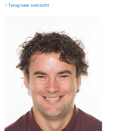
Terug naar overzicht